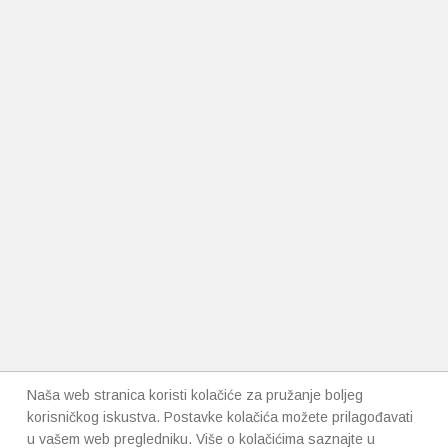
Naša web stranica koristi kolačiće za pružanje boljeg
korisničkog iskustva. Postavke kolačića možete prilagođavati
u vašem web pregledniku. Više o kolačićima saznajte u