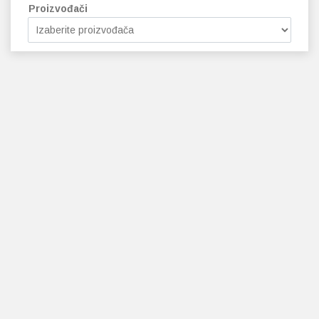
Proizvođači