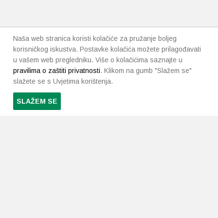
Naša web stranica koristi kolačiće za pružanje boljeg
korisničkog iskustva. Postavke kolačića možete prilagođavati
u vašem web pregledniku. Više o kolačićima saznajte u
pravilima o zaštiti privatnosti
. Klikom na gumb "Slažem se"
slažete se s Uvjetima korištenja.
SLAŽEM SE