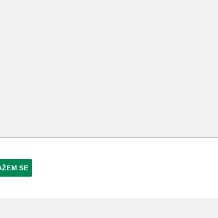
AŽEM SE