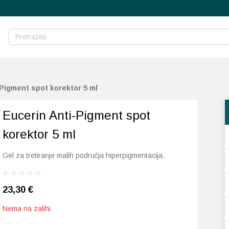
-Pigment spot korektor 5 ml
Eucerin Anti-Pigment spot
korektor 5 ml
Gel za tretiranje malih područja hiperpigmentacija.
23,30
€
Nema na zalihi