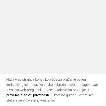
Naša web stranica koristi kolačiće za pružanje boljeg
korisničkog iskustva. Postavke kolačića možete prilagođavati
u vašem web pregledniku. Više o kolačićima saznajte u
pravilima o zaštiti privatnosti
. Klikom na gumb "Slažem se"
slažete se s Uvjetima korištenja.