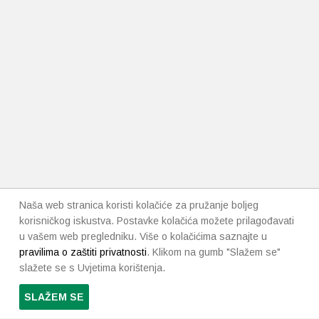
Naša web stranica koristi kolačiće za pružanje boljeg
korisničkog iskustva. Postavke kolačića možete prilagođavati
u vašem web pregledniku. Više o kolačićima saznajte u
pravilima o zaštiti privatnosti
. Klikom na gumb "Slažem se"
slažete se s Uvjetima korištenja.
SLAŽEM SE