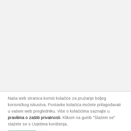
Naša web stranica koristi kolačiće za pružanje boljeg
korisničkog iskustva. Postavke kolačića možete prilagođavati
u vašem web pregledniku. Više o kolačićima saznajte u
pravilima o zaštiti privatnosti
. Klikom na gumb "Slažem se"
slažete se s Uvjetima korištenja.