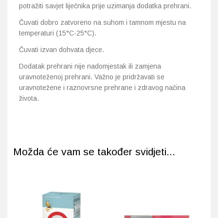
potražiti savjet liječnika prije uzimanja dodatka prehrani.
Čuvati dobro zatvoreno na suhom i tamnom mjestu na
temperaturi (15°C-25°C).
Čuvati izvan dohvata djece.
Dodatak prehrani nije nadomjestak ili zamjena
uravnoteženoj prehrani. Važno je pridržavati se
uravnotežene i raznovrsne prehrane i zdravog načina
života.
Možda će vam se također svidjeti...