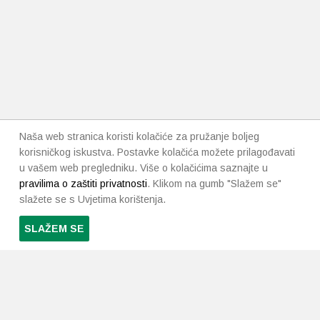
Naša web stranica koristi kolačiće za pružanje boljeg
korisničkog iskustva. Postavke kolačića možete prilagođavati
u vašem web pregledniku. Više o kolačićima saznajte u
pravilima o zaštiti privatnosti
. Klikom na gumb "Slažem se"
slažete se s Uvjetima korištenja.
SLAŽEM SE