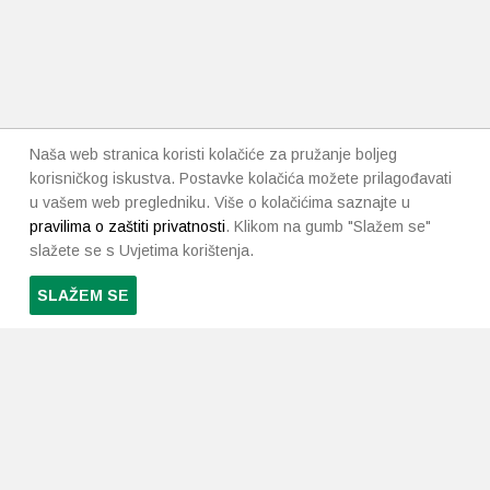
Naša web stranica koristi kolačiće za pružanje boljeg
korisničkog iskustva. Postavke kolačića možete prilagođavati
u vašem web pregledniku. Više o kolačićima saznajte u
pravilima o zaštiti privatnosti
. Klikom na gumb "Slažem se"
slažete se s Uvjetima korištenja.
SLAŽEM SE