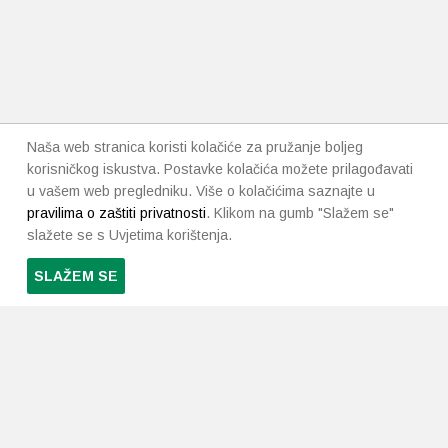
Naša web stranica koristi kolačiće za pružanje boljeg
korisničkog iskustva. Postavke kolačića možete prilagođavati
u vašem web pregledniku. Više o kolačićima saznajte u
pravilima o zaštiti privatnosti
. Klikom na gumb "Slažem se"
slažete se s Uvjetima korištenja.
SLAŽEM SE