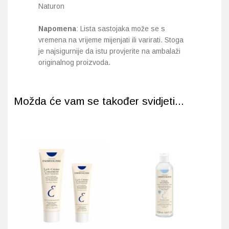
Naturon
Napomena
: Lista sastojaka može se s
vremena na vrijeme mijenjati ili varirati. Stoga
je najsigurnije da istu provjerite na ambalaži
originalnog proizvoda.
Možda će vam se također svidjeti...