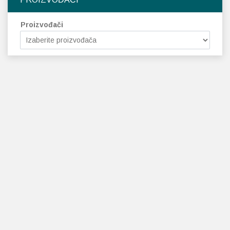
Proizvođači