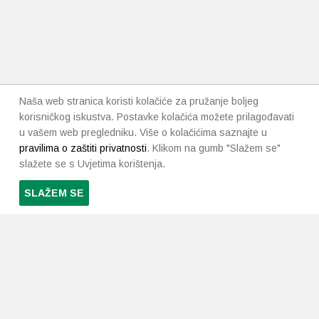
Naša web stranica koristi kolačiće za pružanje boljeg
korisničkog iskustva. Postavke kolačića možete prilagođavati
u vašem web pregledniku. Više o kolačićima saznajte u
pravilima o zaštiti privatnosti
. Klikom na gumb "Slažem se"
slažete se s Uvjetima korištenja.
SLAŽEM SE