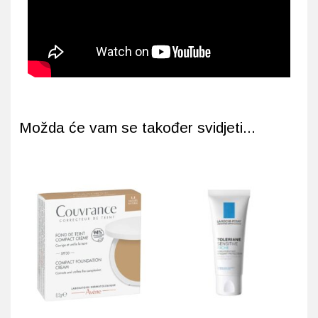
Možda će vam se također svidjeti...