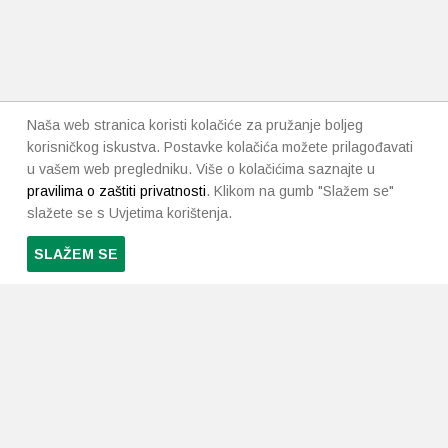
Naša web stranica koristi kolačiće za pružanje boljeg
korisničkog iskustva. Postavke kolačića možete prilagođavati
u vašem web pregledniku. Više o kolačićima saznajte u
pravilima o zaštiti privatnosti
. Klikom na gumb "Slažem se"
slažete se s Uvjetima korištenja.
SLAŽEM SE