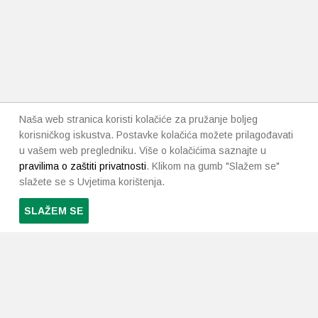
Naša web stranica koristi kolačiće za pružanje boljeg
korisničkog iskustva. Postavke kolačića možete prilagođavati
u vašem web pregledniku. Više o kolačićima saznajte u
pravilima o zaštiti privatnosti
. Klikom na gumb "Slažem se"
slažete se s Uvjetima korištenja.
SLAŽEM SE