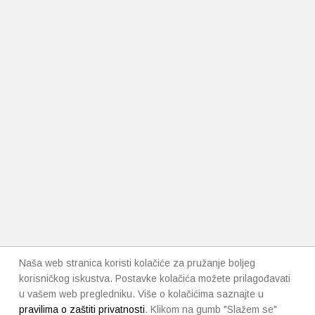
Naša web stranica koristi kolačiće za pružanje boljeg
korisničkog iskustva. Postavke kolačića možete prilagođavati
u vašem web pregledniku. Više o kolačićima saznajte u
pravilima o zaštiti privatnosti
. Klikom na gumb "Slažem se"