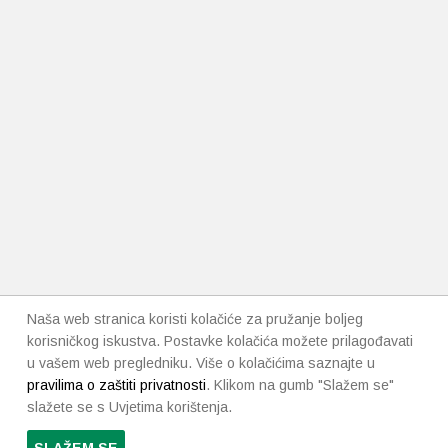
Naša web stranica koristi kolačiće za pružanje boljeg
korisničkog iskustva. Postavke kolačića možete prilagođavati
u vašem web pregledniku. Više o kolačićima saznajte u
pravilima o zaštiti privatnosti
. Klikom na gumb "Slažem se"
slažete se s Uvjetima korištenja.