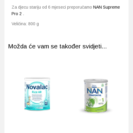
Za djecu stariju od 6 mjeseci preporučamo
NAN Supreme
Pro 2
.
Veličina: 800 g
Možda će vam se također svidjeti...