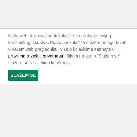
Naša web stranica koristi kolačiće za pružanje boljeg
korisničkog iskustva. Postavke kolačića možete prilagođavati
u vašem web pregledniku. Više o kolačićima saznajte u
pravilima o zaštiti privatnosti
. Klikom na gumb "Slažem se"
slažete se s Uvjetima korištenja.
SLAŽEM SE