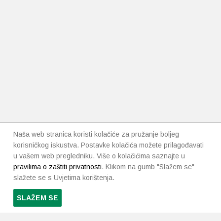
Naša web stranica koristi kolačiće za pružanje boljeg
korisničkog iskustva. Postavke kolačića možete prilagođavati
u vašem web pregledniku. Više o kolačićima saznajte u
pravilima o zaštiti privatnosti
. Klikom na gumb "Slažem se"
slažete se s Uvjetima korištenja.
SLAŽEM SE