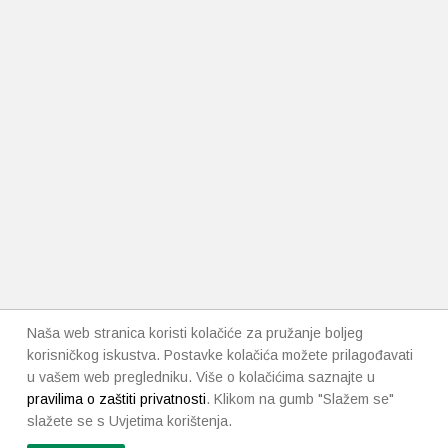
Naša web stranica koristi kolačiće za pružanje boljeg
korisničkog iskustva. Postavke kolačića možete prilagođavati
u vašem web pregledniku. Više o kolačićima saznajte u
pravilima o zaštiti privatnosti
. Klikom na gumb "Slažem se"
slažete se s Uvjetima korištenja.