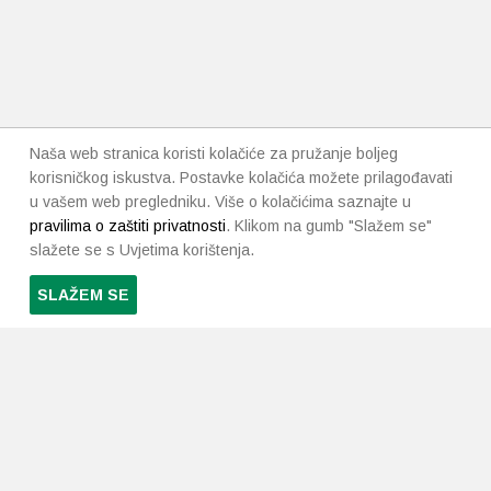
Naša web stranica koristi kolačiće za pružanje boljeg
korisničkog iskustva. Postavke kolačića možete prilagođavati
u vašem web pregledniku. Više o kolačićima saznajte u
pravilima o zaštiti privatnosti
. Klikom na gumb "Slažem se"
slažete se s Uvjetima korištenja.
SLAŽEM SE