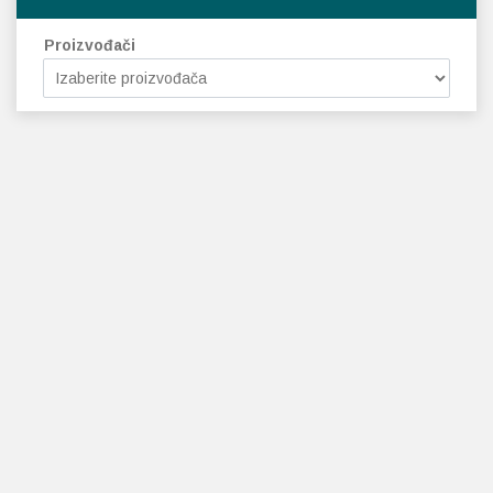
Proizvođači