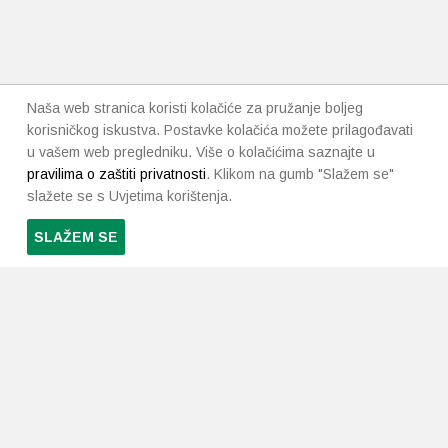
Naša web stranica koristi kolačiće za pružanje boljeg
korisničkog iskustva. Postavke kolačića možete prilagođavati
u vašem web pregledniku. Više o kolačićima saznajte u
pravilima o zaštiti privatnosti
. Klikom na gumb "Slažem se"
slažete se s Uvjetima korištenja.
SLAŽEM SE