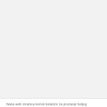
Naša web stranica koristi kolačiće za pružanje boljeg