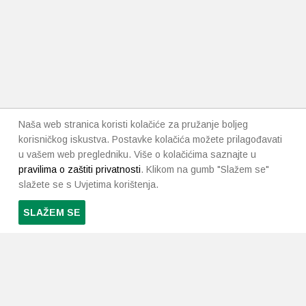
Naša web stranica koristi kolačiće za pružanje boljeg
korisničkog iskustva. Postavke kolačića možete prilagođavati
u vašem web pregledniku. Više o kolačićima saznajte u
pravilima o zaštiti privatnosti
. Klikom na gumb "Slažem se"
slažete se s Uvjetima korištenja.
SLAŽEM SE