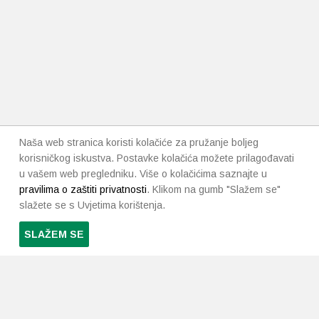
Naša web stranica koristi kolačiće za pružanje boljeg
korisničkog iskustva. Postavke kolačića možete prilagođavati
u vašem web pregledniku. Više o kolačićima saznajte u
pravilima o zaštiti privatnosti
. Klikom na gumb "Slažem se"
slažete se s Uvjetima korištenja.
SLAŽEM SE