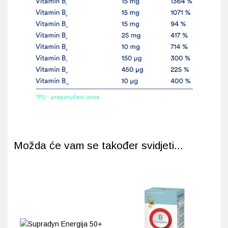
Možda će vam se također svidjeti...