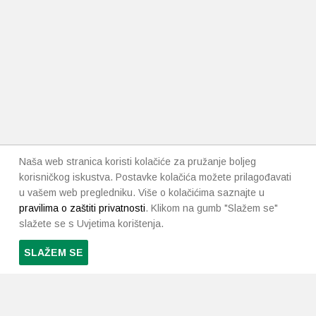
Naša web stranica koristi kolačiće za pružanje boljeg
korisničkog iskustva. Postavke kolačića možete prilagođavati
u vašem web pregledniku. Više o kolačićima saznajte u
pravilima o zaštiti privatnosti
. Klikom na gumb "Slažem se"
slažete se s Uvjetima korištenja.
SLAŽEM SE