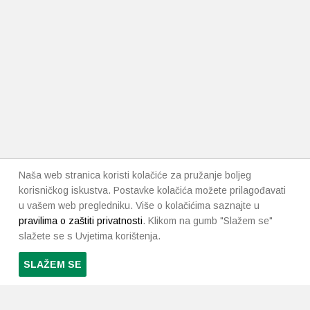
Naša web stranica koristi kolačiće za pružanje boljeg
korisničkog iskustva. Postavke kolačića možete prilagođavati
u vašem web pregledniku. Više o kolačićima saznajte u
pravilima o zaštiti privatnosti
. Klikom na gumb "Slažem se"
slažete se s Uvjetima korištenja.
SLAŽEM SE