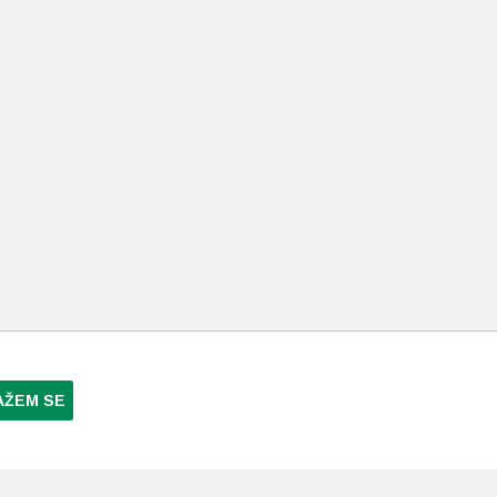
AŽEM SE