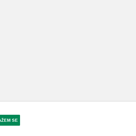
AŽEM SE