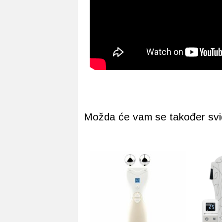
Možda će vam se također svidj