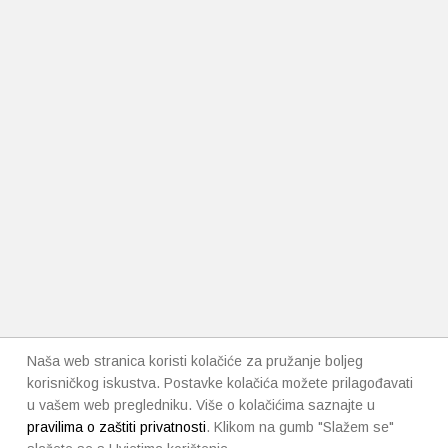
Naša web stranica koristi kolačiće za pružanje boljeg
korisničkog iskustva. Postavke kolačića možete prilagođavati
u vašem web pregledniku. Više o kolačićima saznajte u
pravilima o zaštiti privatnosti
. Klikom na gumb "Slažem se"