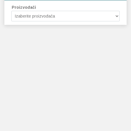
Proizvođači