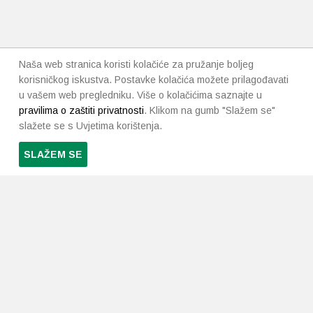
Naša web stranica koristi kolačiće za pružanje boljeg
korisničkog iskustva. Postavke kolačića možete prilagođavati
u vašem web pregledniku. Više o kolačićima saznajte u
pravilima o zaštiti privatnosti
. Klikom na gumb "Slažem se"
slažete se s Uvjetima korištenja.
SLAŽEM SE