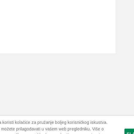
koristi kolačiće za pružanje boljeg korisničkog iskustva.
 možete prilagođavati u vašem web pregledniku. Više o