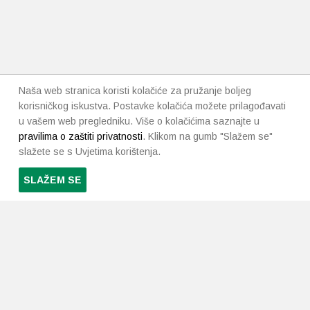
Naša web stranica koristi kolačiće za pružanje boljeg
korisničkog iskustva. Postavke kolačića možete prilagođavati
u vašem web pregledniku. Više o kolačićima saznajte u
pravilima o zaštiti privatnosti
. Klikom na gumb "Slažem se"
slažete se s Uvjetima korištenja.
SLAŽEM SE