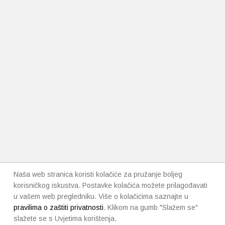
Naša web stranica koristi kolačiće za pružanje boljeg
korisničkog iskustva. Postavke kolačića možete prilagođavati
u vašem web pregledniku. Više o kolačićima saznajte u
pravilima o zaštiti privatnosti
. Klikom na gumb "Slažem se"
slažete se s Uvjetima korištenja.