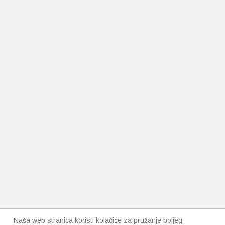
Naša web stranica koristi kolačiće za pružanje boljeg