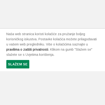
Naša web stranica koristi kolačiće za pružanje boljeg
korisničkog iskustva. Postavke kolačića možete prilagođavati
u vašem web pregledniku. Više o kolačićima saznajte u
pravilima o zaštiti privatnosti
. Klikom na gumb "Slažem se"
slažete se s Uvjetima korištenja.
SLAŽEM SE