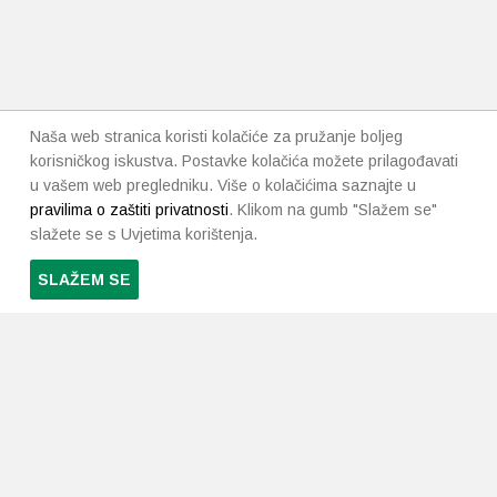
Naša web stranica koristi kolačiće za pružanje boljeg
korisničkog iskustva. Postavke kolačića možete prilagođavati
u vašem web pregledniku. Više o kolačićima saznajte u
pravilima o zaštiti privatnosti
. Klikom na gumb "Slažem se"
slažete se s Uvjetima korištenja.
SLAŽEM SE