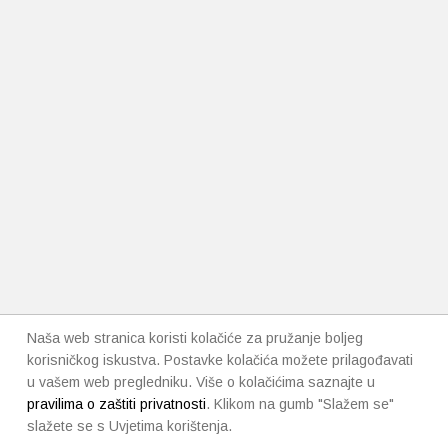
Naša web stranica koristi kolačiće za pružanje boljeg
korisničkog iskustva. Postavke kolačića možete prilagođavati
u vašem web pregledniku. Više o kolačićima saznajte u
pravilima o zaštiti privatnosti
. Klikom na gumb "Slažem se"
slažete se s Uvjetima korištenja.