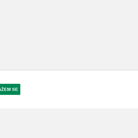
AŽEM SE