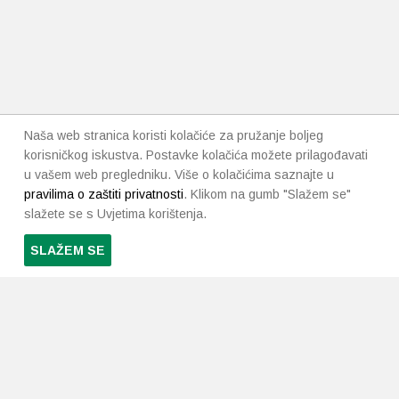
Naša web stranica koristi kolačiće za pružanje boljeg
korisničkog iskustva. Postavke kolačića možete prilagođavati
u vašem web pregledniku. Više o kolačićima saznajte u
pravilima o zaštiti privatnosti
. Klikom na gumb "Slažem se"
slažete se s Uvjetima korištenja.
SLAŽEM SE