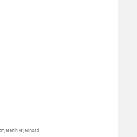
mjerenih vrijednosti