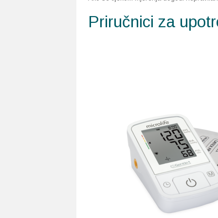
Priručnici za upot