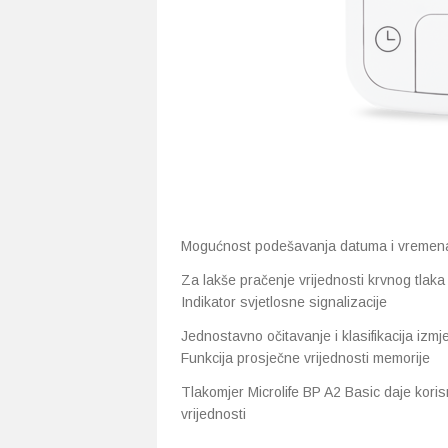
Mogućnost podešavanja datuma i vremen
Za lakše pračenje vrijednosti krvnog tlaka
Indikator svjetlosne signalizacije
Jednostavno očitavanje i klasifikacija izm
Funkcija prosječne vrijednosti memorije
Tlakomjer Microlife BP A2 Basic daje koris
vrijednosti