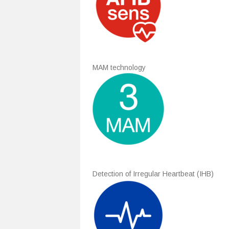
MAM technology
Detection of Irregular Heartbeat (IHB)