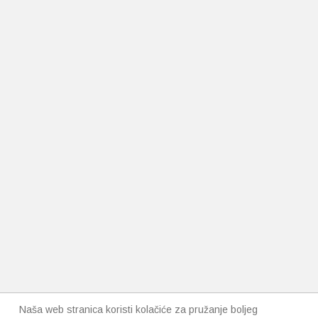
Naša web stranica koristi kolačiće za pružanje boljeg