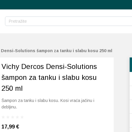
 Densi-Solutions šampon za tanku i slabu kosu 250 ml
Vichy Dercos Densi-Solutions
šampon za tanku i slabu kosu
250 ml
Šampon za tanku i slabu kosu. Kosi vraća jačinu i
debljinu.
17,99
€