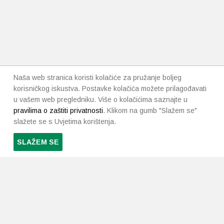
Naša web stranica koristi kolačiće za pružanje boljeg
korisničkog iskustva. Postavke kolačića možete prilagođavati
u vašem web pregledniku. Više o kolačićima saznajte u
pravilima o zaštiti privatnosti
. Klikom na gumb "Slažem se"
slažete se s Uvjetima korištenja.
SLAŽEM SE