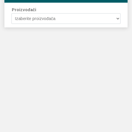
Proizvođači