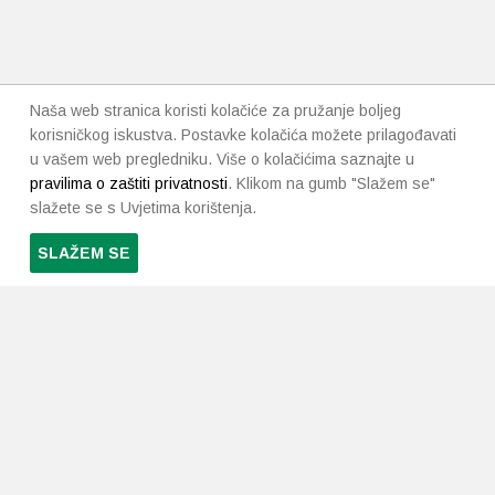
Naša web stranica koristi kolačiće za pružanje boljeg
korisničkog iskustva. Postavke kolačića možete prilagođavati
u vašem web pregledniku. Više o kolačićima saznajte u
pravilima o zaštiti privatnosti
. Klikom na gumb "Slažem se"
slažete se s Uvjetima korištenja.
SLAŽEM SE