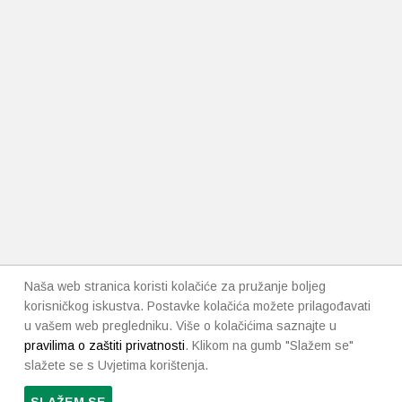
Naša web stranica koristi kolačiće za pružanje boljeg
korisničkog iskustva. Postavke kolačića možete prilagođavati
u vašem web pregledniku. Više o kolačićima saznajte u
pravilima o zaštiti privatnosti
. Klikom na gumb "Slažem se"
slažete se s Uvjetima korištenja.