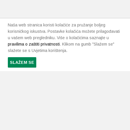
Naša web stranica koristi kolačiće za pružanje boljeg
korisničkog iskustva. Postavke kolačića možete prilagođavati
u vašem web pregledniku. Više o kolačićima saznajte u
pravilima o zaštiti privatnosti
. Klikom na gumb "Slažem se"
slažete se s Uvjetima korištenja.
SLAŽEM SE