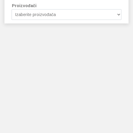
Proizvođači