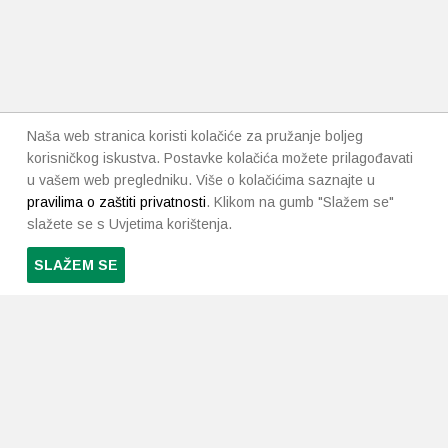
Naša web stranica koristi kolačiće za pružanje boljeg
korisničkog iskustva. Postavke kolačića možete prilagođavati
u vašem web pregledniku. Više o kolačićima saznajte u
pravilima o zaštiti privatnosti
. Klikom na gumb "Slažem se"
slažete se s Uvjetima korištenja.
SLAŽEM SE