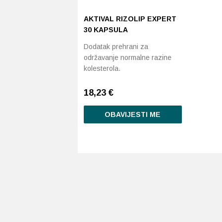
AKTIVAL RIZOLIP EXPERT
30 KAPSULA
Dodatak prehrani za
održavanje normalne razine
kolesterola.
18,23
€
OBAVIJESTI ME